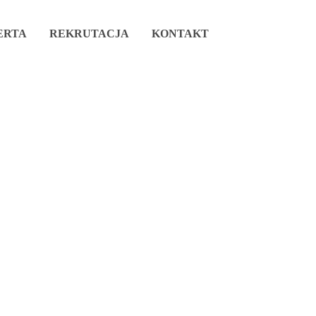
ERTA
REKRUTACJA
KONTAKT